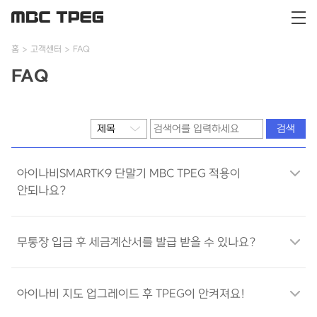
홈
고객센터
FAQ
FAQ
아이나비SMARTK9 단말기 MBC TPEG 적용이
안되나요?
무통장 입금 후 세금계산서를 발급 받을 수 있나요?
아이나비 지도 업그레이드 후 TPEG이 안켜져요!