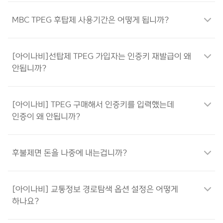
MBC TPEG 후탑제 사용기간은 어떻게 됩니까?
[아이나비]선탑제 TPEG 가입자는 인증키 재발급이 왜
안됩니까?
[아이나비] TPEG 구매해서 인증키를 입력했는데
인증이 왜 안됩니까?
후불제면 돈을 나중에 내는겁니까?
[아이나비] 교통정보 경로탐색 옵션 설정은 어떻게
하나요?