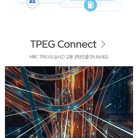
TPEG Connect
MBC TPEG의 실시간 교통 콘텐츠를 만나보세요.