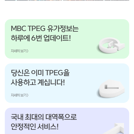
MBC TPEG 유가정보는
하루에 6번 업데이트!
자세히 보기 >
당신은 이미 TPEG을
사용하고 계십니다!
자세히 보기 >
국내 최대의 대역폭으로
안정적인 서비스!