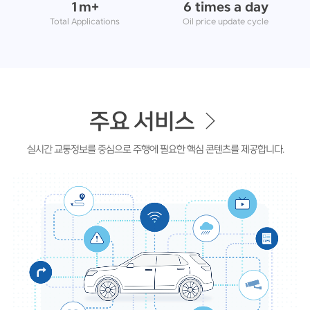
1m+
6 times a day
Total Applications
Oil price update cycle
주요 서비스
실시간 교통정보를 중심으로 주행에 필요한 핵심 콘텐츠를 제공합니다.