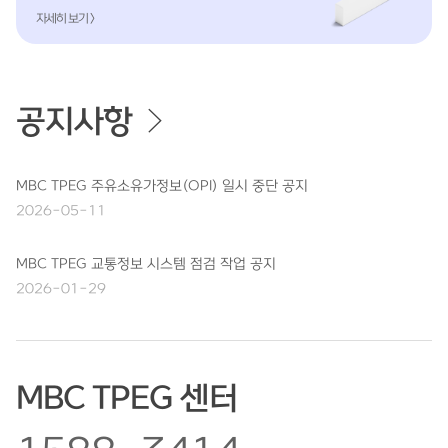
자세히 보기 >
공지사항
MBC TPEG 주유소유가정보(OPI) 일시 중단 공지
2026-05-11
MBC TPEG 교통정보 시스템 점검 작업 공지
2026-01-29
MBC TPEG 센터