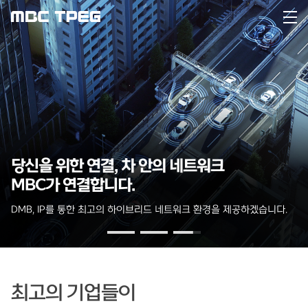
당신을 위한 연결, 차 안의 네트워크
MBC가 연결합니다.
DMB, IP를 통한 최고의 하이브리드 네트워크 환경을 제공하겠습니다.
최고의 기업들이