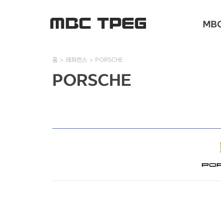
MBC
홈
레퍼런스
PORSCHE
PORSCHE