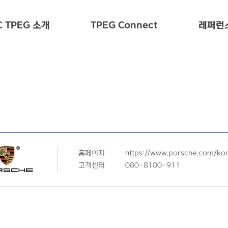
 TPEG 소개
TPEG Connect
레퍼런
홈페이지
https://www.porsche.com/ko
고객센터
080-8100-911