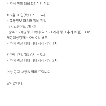
- 추석 명절 대비 DB 점검 작업
# 9월 10일(목) 0시 ~ 5시
- 교통정보 마스터 정비 작업
: SK 교통정보 DB 정비
: 광주 KS 제공링크 확대(약 350 여개 링크 추가 예정) -> KS
제공대상링크는 9월 9일 배포
- 추석 명절 대비 서버 점검 작업 1차
# 9월 17일(목) 0시 ~ 5시
- 추석 명절 대비 서버 점검 작업 2차
이상 공지 사항을 알려 드립니다.
감사합니다.