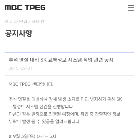
홈
고객센터
공지사항
공지사항
추석 명절 대비 SK 교통정보 시스템 작업 관련 공지
2015-08-31
MBC TPEG 센터입니다.
추석 명절을 대비하여 장애 발생 소지를 미리 방지하기 위해 SK
교통정보 시스템 점검을 진행합니다.
다음과 같은 일정으로 진행될 예정이며, 작업 중 간헐적인 정보
누락이 발생 될 수 있음을 알려드립니다.
# 9월 3일(목) 0시 ~ 5시