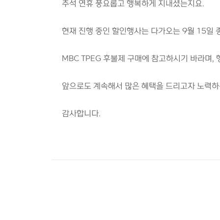
추석 연휴 풍요롭고 행복하게 지내셨는지요.
현재 진행 중인 할인행사는 다가오는 9월 15일 
MBC TPEG 후불제 구매에 참고하시기 바라며,
앞으로도 계속해서 많은 혜택을 드리고자 노력하는
감사합니다.