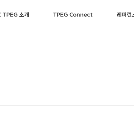
 TPEG 소개
TPEG Connect
레퍼런