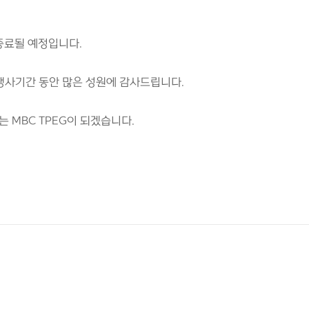
종료될 예정입니다.
 행사기간 동안 많은 성원에 감사드립니다.
 MBC TPEG이 되겠습니다.