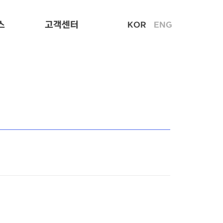
스
고객센터
KOR
ENG