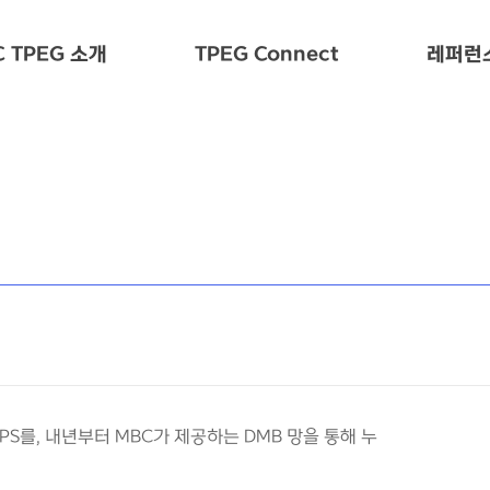
 TPEG 소개
TPEG Connect
레퍼런
GPS를, 내년부터 MBC가 제공하는 DMB 망을 통해 누