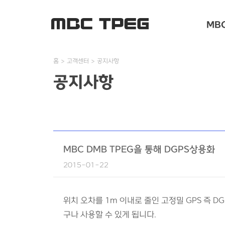
MBC
홈
고객센터
공지사항
공지사항
MBC DMB TPEG을 통해 DGPS상용화
2015-01-22
위치 오차를 1m 이내로 줄인 고정밀 GPS 즉 D
구나 사용할 수 있게 됩니다.