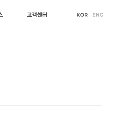
스
고객센터
KOR
ENG