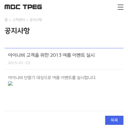
홈
고객센터
공지사항
공지사항
아이나비 고객을 위한 2013 여름 이벤트 실시
2015-01-22
아이나비 단말기 대상으로 여름 이벤트를 실시합니다.
목록