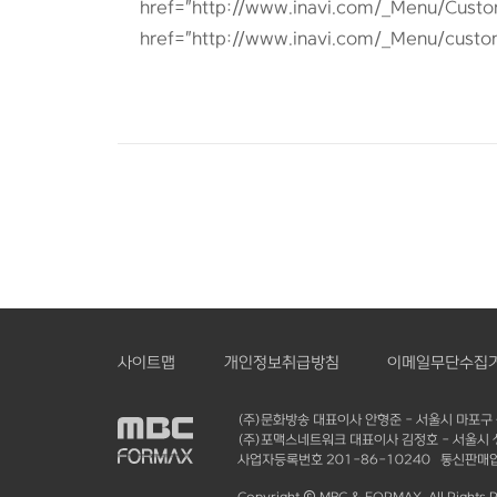
href="http://www.inavi.com/_Menu/Custom
href="http://www.inavi.com/_Menu/custo
사이트맵
개인정보취급방침
이메일무단수집
(주)문화방송 대표이사 안형준 - 서울시 마포구 
(주)포맥스네트워크 대표이사 김정호 - 서울시 성동
사업자등록번호 201-86-10240 통신판매업