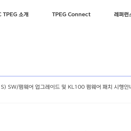
 TPEG 소개
TPEG Connect
레퍼런
, S) SW/펌웨어 업그레이드 및 KL100 펌웨어 패치 시행안